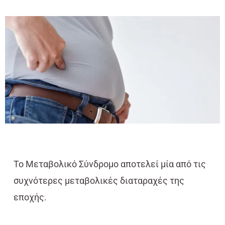
Το Μεταβολικό Σύνδρομο αποτελεί μία από τις
συχνότερες μεταβολικές διαταραχές της
εποχής.