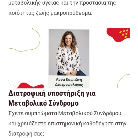
μεταβολικής υγείας και την προστασία της
ποιότητας ζωής μακροπρόθεσμα.
Διατροφική υποστήριξη για
Μεταβολικό Σύνδρομο
Έχετε συμπτώματα Μεταβολικού Συνδρόμου
και χρειάζεστε επιστημονική καθοδήγηση στην
διατροφή σας;