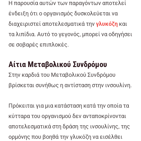
Η παρουσία αυτών των παραγόντων αποτελεί
ένδειξη ότι ο οργανισμός δυσκολεύεται να
διαχειριστεί αποτελεσματικά την
γλυκόζη
και
τα λιπίδια. Αυτό το γεγονός, μπορεί να οδηγήσει
σε σοβαρές επιπλοκές.
Aίτια Μεταβολικού Συνδρόμου
Στην καρδιά του Μεταβολικού Συνδρόμου
βρίσκεται συνήθως η αντίσταση στην ινσουλίνη.
Πρόκειται για μια κατάσταση κατά την οποία τα
κύτταρα του οργανισμού δεν ανταποκρίνονται
αποτελεσματικά στη δράση της ινσουλίνης, της
ορμόνης που βοηθά την γλυκόζη να εισέλθει