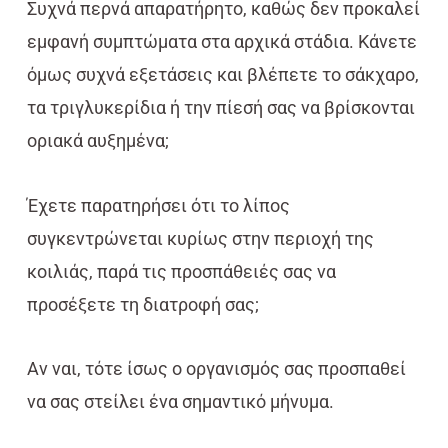
Συχνά περνά απαρατήρητο, καθώς δεν προκαλεί
εμφανή συμπτώματα στα αρχικά στάδια. Κάνετε
όμως συχνά εξετάσεις και βλέπετε το σάκχαρο,
τα τριγλυκερίδια ή την πίεσή σας να βρίσκονται
οριακά αυξημένα;
Έχετε παρατηρήσει ότι το λίπος
συγκεντρώνεται κυρίως στην περιοχή της
κοιλιάς, παρά τις προσπάθειές σας να
προσέξετε τη διατροφή σας;
Αν ναι, τότε ίσως ο οργανισμός σας προσπαθεί
να σας στείλει ένα σημαντικό μήνυμα.