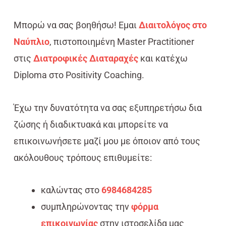
Μπορώ να σας βοηθήσω! Εμαι
Διαιτολόγος στο
Ναύπλιο
, πιστοποιημένη Master Practitioner
στις
Διατροφικές Διαταραχές
και κατέχω
Diploma στο Positivity Coaching.
Έχω την δυνατότητα να σας εξυπηρετήσω δια
ζώσης ή διαδικτυακά και μπορείτε να
επικοινωνήσετε μαζί μου με όποιον από τους
ακόλουθους τρόπους επιθυμείτε:
καλώντας στο
6984684285
συμπληρώνοντας την
φόρμα
επικοινωνίας
στην ιστοσελίδα μας