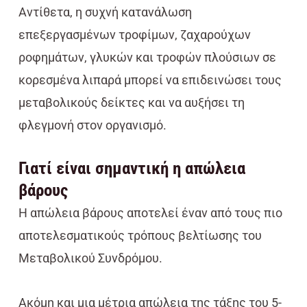
Αντίθετα, η συχνή κατανάλωση
επεξεργασμένων τροφίμων, ζαχαρούχων
ροφημάτων, γλυκών και τροφών πλούσιων σε
κορεσμένα λιπαρά μπορεί να επιδεινώσει τους
μεταβολικούς δείκτες και να αυξήσει τη
φλεγμονή στον οργανισμό.
Γιατί είναι σημαντική η απώλεια
βάρους
Η απώλεια βάρους αποτελεί έναν από τους πιο
αποτελεσματικούς τρόπους βελτίωσης του
Μεταβολικού Συνδρόμου.
Ακόμη και μια μέτρια απώλεια της τάξης του 5-