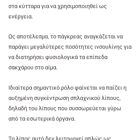
στα κύτταρα για να χρησιμοποιηθεί ως
ενέργεια.
Ως αποτέλεσμα, το πάγκρεας αναγκάζεται να
παράγει μεγαλύτερες ποσότητες ινσουλίνης για
να διατηρήσει φυσιολογικά τα επίπεδα
σακχάρου στο αίμα.
Ιδιαίτερα σημαντικό ρόλο φαίνεται να παίζει η
αυξημένη συγκέντρωση σπλαχνικού λίπους,
δηλαδή του λίπους που συσσωρεύεται γύρω
από τα εσωτερικά όργανα.
Το λίπος αυτό δεν λειτουργεί απλώς ως