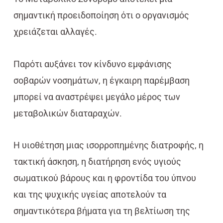
σημαντική προειδοποίηση ότι ο οργανισμός
χρειάζεται αλλαγές.
Παρότι αυξάνει τον κίνδυνο εμφάνισης
σοβαρών νοσημάτων, η έγκαιρη παρέμβαση
μπορεί να αναστρέψει μεγάλο μέρος των
μεταβολικών διαταραχών.
Η υιοθέτηση μιας ισορροπημένης διατροφής, η
τακτική άσκηση, η διατήρηση ενός υγιούς
σωματικού βάρους και η φροντίδα του ύπνου
και της ψυχικής υγείας αποτελούν τα
σημαντικότερα βήματα για τη βελτίωση της