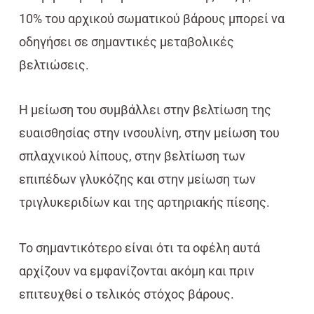
10% του αρχικού σωματικού βάρους μπορεί να
οδηγήσει σε σημαντικές μεταβολικές
βελτιώσεις.
Η μείωση του συμβάλλει στην βελτίωση της
ευαισθησίας στην ινσουλίνη, στην μείωση του
σπλαχνικού λίπους, στην βελτίωση των
επιπέδων γλυκόζης και στην μείωση των
τριγλυκεριδίων και της αρτηριακής πίεσης.
Το σημαντικότερο είναι ότι τα οφέλη αυτά
αρχίζουν να εμφανίζονται ακόμη και πριν
επιτευχθεί ο τελικός στόχος βάρους.