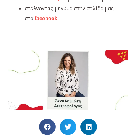
στέλνοντας μήνυμα στην σελίδα μας
στο
facebook