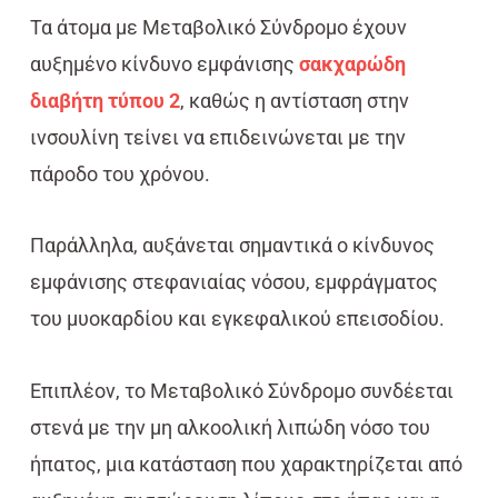
Τα άτομα με Μεταβολικό Σύνδρομο έχουν
αυξημένο κίνδυνο εμφάνισης
σακχαρώδη
διαβήτη τύπου 2
, καθώς η αντίσταση στην
ινσουλίνη τείνει να επιδεινώνεται με την
πάροδο του χρόνου.
Παράλληλα, αυξάνεται σημαντικά ο κίνδυνος
εμφάνισης στεφανιαίας νόσου, εμφράγματος
του μυοκαρδίου και εγκεφαλικού επεισοδίου.
Επιπλέον, το Μεταβολικό Σύνδρομο συνδέεται
στενά με την μη αλκοολική λιπώδη νόσο του
ήπατος, μια κατάσταση που χαρακτηρίζεται από