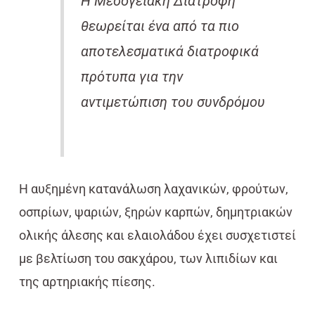
Η Μεσογειακή Διατροφή
θεωρείται ένα από τα πιο
αποτελεσματικά διατροφικά
πρότυπα για την
αντιμετώπιση του συνδρόμου
Η αυξημένη κατανάλωση λαχανικών, φρούτων,
οσπρίων, ψαριών, ξηρών καρπών, δημητριακών
ολικής άλεσης και ελαιολάδου έχει συσχετιστεί
με βελτίωση του σακχάρου, των λιπιδίων και
της αρτηριακής πίεσης.