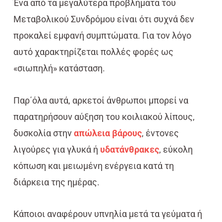
Ένα από τα μεγαλύτερα προβλήματα του
Μεταβολικού Συνδρόμου είναι ότι συχνά δεν
προκαλεί εμφανή συμπτώματα. Για τον λόγο
αυτό χαρακτηρίζεται πολλές φορές ως
«σιωπηλή» κατάσταση.
Παρ΄όλα αυτά, αρκετοί άνθρωποι μπορεί να
παρατηρήσουν αύξηση του κοιλιακού λίπους,
δυσκολία στην
απώλεια βάρους
, έντονες
λιγούρες για γλυκά ή
υδατάνθρακες
, εύκολη
κόπωση και μειωμένη ενέργεια κατά τη
διάρκεια της ημέρας.
Κάποιοι αναφέρουν υπνηλία μετά τα γεύματα ή