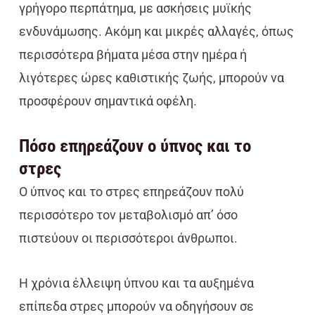
γρήγορο περπάτημα, με ασκήσεις μυϊκής
ενδυνάμωσης. Ακόμη και μικρές αλλαγές, όπως
περισσότερα βήματα μέσα στην ημέρα ή
λιγότερες ώρες καθιστικής ζωής, μπορούν να
προσφέρουν σημαντικά οφέλη.
Πόσο επηρεάζουν ο ύπνος και το
στρες
Ο ύπνος και το στρες επηρεάζουν πολύ
περισσότερο τον μεταβολισμό απ’ όσο
πιστεύουν οι περισσότεροι άνθρωποι.
Η χρόνια έλλειψη ύπνου και τα αυξημένα
επίπεδα στρες μπορούν να οδηγήσουν σε