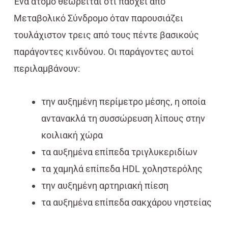
Ένα άτομο θεωρείται ότι πάσχει από
Μεταβολικό Σύνδρομο όταν παρουσιάζει
τουλάχιστον τρεις από τους πέντε βασικούς
παράγοντες κινδύνου. Οι παράγοντες αυτοί
περιλαμβάνουν:
την αυξημένη περίμετρο μέσης, η οποία
αντανακλά τη συσσώρευση λίπους στην
κοιλιακή χώρα
τα αυξημένα επίπεδα τριγλυκεριδίων
τα χαμηλά επίπεδα HDL χοληστερόλης
την αυξημένη αρτηριακή πίεση
τα αυξημένα επίπεδα σακχάρου νηστείας