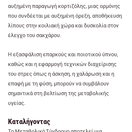
αυξημένη παραγωγή κορτιζόλης, μιας ορμόνης
που συνδέεται με αυξημένη όρεξη, αποθήκευση
λίπους στην κοιλιακή χώρα και δυσκολία στον
έλεγχο του σακχάρου.
Η εξασφάλιση επαρκούς και ποιοτικού ύπνου,
καθώς και η εφαρμογή τεχνικών διαχείρισης
του στρες όπως η άσκηση, η χαλάρωση και η
επαφή με τη φύση, μπορούν να συμβάλουν
σημαντικά στη βελτίωση της μεταβολικής
υγείας.
Καταλήγοντας
Το Μεταβολικό Σύνδρομο αποτελεί μια