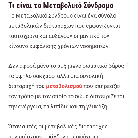
Τι είναι το Μεταβολικό Σύνδρομο
Το Μεταβολικό Σύνδρομο είναι ένα σύνολο
μεταβολικών διαταραχών που εμφανίζονται
ταυτόχρονα και αυξάνουν σημαντικά τον
κίνδυνο εμφάνισης χρόνιων νοσημάτων.
Δεν αφορά μόνο το αυξημένο σωματικό βάρος ή
το υψηλό σάκχαρο, αλλά μια συνολική
διαταραχή του
μεταβολισμού
που επηρεάζει
τον τρόπο με τον οποίο το σώμα διαχειρίζεται
την ενέργεια, τα λιπίδια και τη γλυκόζη.
Όταν αυτές οι μεταβολικές διαταραχές
συνυπάρχουν, ο κίνδυνος εμφάνισης