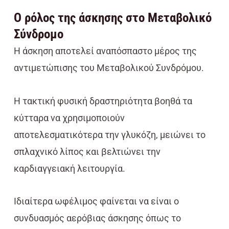
Ο ρόλος της άσκησης στο Μεταβολικό
Σύνδρομο
Η άσκηση αποτελεί αναπόσπαστο μέρος της
αντιμετώπισης του Μεταβολικού Συνδρόμου.
Η τακτική φυσική δραστηριότητα βοηθά τα
κύτταρα να χρησιμοποιούν
αποτελεσματικότερα την γλυκόζη, μειώνει το
σπλαχνικό λίπος και βελτιώνει την
καρδιαγγειακή λειτουργία.
Ιδιαίτερα ωφέλιμος φαίνεται να είναι ο
συνδυασμός αερόβιας άσκησης όπως το