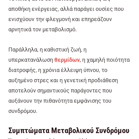
αποθήκη ενέργειας, αλλά παράγει ουσίες που
ενισχύουν την φλεγμονή και επηρεάζουν
αρνητικά τον μεταβολισμό.
Παράλληλα, η καθιστική ζωή, η
υπερκατανάλωση
θερμίδων
, η χαμηλή ποιότητα
διατροφής, η χρόνια έλλειψη ύπνου, το
αυξημένο στρες και η γενετική προδιάθεση
αποτελούν σημαντικούς παράγοντες που
αυξάνουν την πιθανότητα εμφάνισης του
συνδρόμου.
Συμπτώματα Μεταβολικού Συνδρόμου