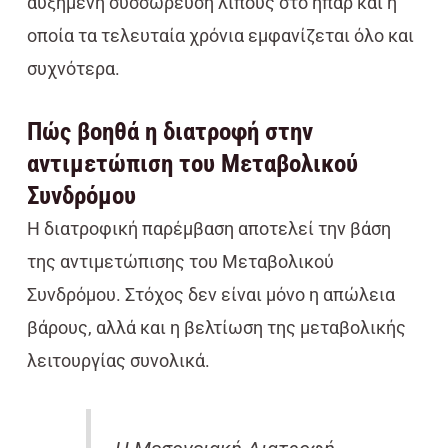
αυξημένη συσσώρευση λίπους στο ήπαρ και η
οποία τα τελευταία χρόνια εμφανίζεται όλο και
συχνότερα.
Πώς βοηθά η διατροφή στην
αντιμετώπιση του Μεταβολικού
Συνδρόμου
Η διατροφική παρέμβαση αποτελεί την βάση
της αντιμετώπισης του Μεταβολικού
Συνδρόμου. Στόχος δεν είναι μόνο η απώλεια
βάρους, αλλά και η βελτίωση της μεταβολικής
λειτουργίας συνολικά.