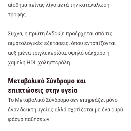
αίσθημα πείνας λίγο μετά την κατανάλωση
τροφής.
Συχνά, η πρώτη ένδειξη προέρχεται από τις
αιματολογικές εξετάσεις, όπου εντοπίζονται
αυξημένα τριγλυκερίδια, υψηλό σάκχαρο ή
χαμηλή HDL χοληστερόλη.
Μεταβολικό Σύνδρομο και
επιπτώσεις στην υγεία
Το Μεταβολικό Σύνδρομο δεν επηρεάζει μόνο
έναν δείκτη υγείας αλλά σχετίζεται με ένα ευρύ
φάσμα παθήσεων.