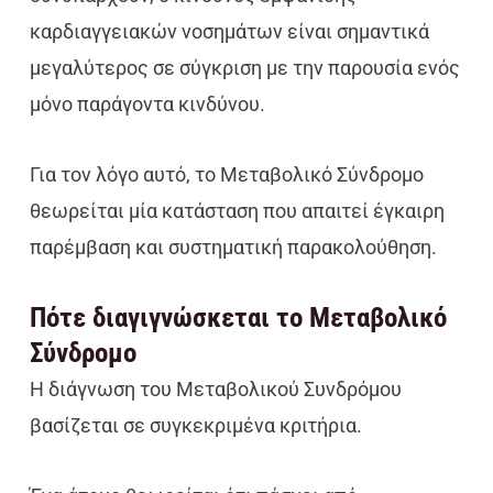
καρδιαγγειακών νοσημάτων είναι σημαντικά
μεγαλύτερος σε σύγκριση με την παρουσία ενός
μόνο παράγοντα κινδύνου.
Για τον λόγο αυτό, το Μεταβολικό Σύνδρομο
θεωρείται μία κατάσταση που απαιτεί έγκαιρη
παρέμβαση και συστηματική παρακολούθηση.
Πότε διαγιγνώσκεται το Μεταβολικό
Σύνδρομο
Η διάγνωση του Μεταβολικού Συνδρόμου
βασίζεται σε συγκεκριμένα κριτήρια.