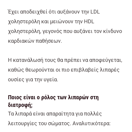
Έχει αποδειχθεί ότι αυξάνουν την LDL
χοληστερόλη και μειώνουν την HDL
χοληστερόλη, γεγονός που αυξάνει τον κίνδυνο
καρδιακών παθήσεων.
Η κατανάλωσή τους θα πρέπει να αποφεύγεται,
καθώς θεωρούνται οι πιο επιβλαβείς λιπαρές
ουσίες για την υγεία.
Ποιος είναι ο ρόλος των λιπαρών στη
διατροφή;
Τα λιπαρά είναι απαραίτητα για πολλές
λειτουργίες του σώματος. Αναλυτικότερα: