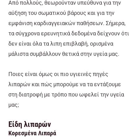
Από πολλούς, θεωρούνταν υπεύθυνα για την
αύξηση του σωματικού βάρους και για την
εμφάνιση καρδιαγγειακών παθήσεων. Σήμερα,
τα σύγχρονα ερευνητικά δεδομένα δείχνουν ότι
δεν είναι όλα τα λιπη επιβλαβή, ορισμένα
μάλιστα συμβάλλουν θετικά στην υγεία μας.
Ποιες είναι όμως οι πιο υγιεινές πηγές
λιπαρών και πώς μπορούμε να τα εντάξουμε
στη διατροφή με τρόπο που ωφελεί την υγεία
μας;
Είδη λιπαρών
Κορεσμένα Λιπαρά