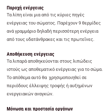
Παροχή ενέργειας
Τα λίπη είναι μια από τις κύριες πηγές
ενέργειας του σώματος. Παρέχουν 9 θερμίδες
ανά γραμμάριο δηλαδή περισσότερη ενέργεια
από τους υδατάνθρακες και τις πρωτεΐνες.
Αποθήκευση ενέργειας
Τα λιπαρά αποθηκεύονται στους λιπώδεις
ιστούς ως αποθεματικό ενέργειας για το σώμα.
Το απόθεμα αυτό θα χρησιμοποιηθεί σε
περιόδους έλλειψης τροφής ή αυξημένων
ενεργειακών αναγκών.
Μόνωση και προστασία οργάνων