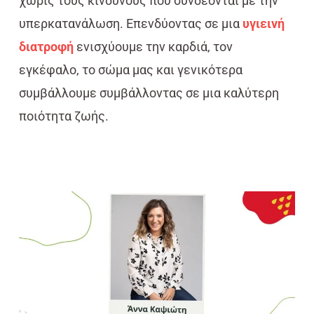
χωρίς τους κινδύνους που συνδέονται με την
υπερκατανάλωση. Επενδύοντας σε μια
υγιεινή
διατροφή
ενισχύουμε την καρδιά, τον
εγκέφαλο, το σώμα μας και γενικότερα
συμβάλλουμε συμβάλλοντας σε μια καλύτερη
ποιότητα ζωής.