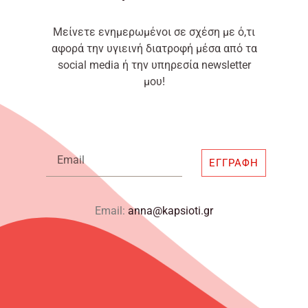
Μείνετε ενημερωμένοι σε σχέση με ό,τι
αφορά την υγιεινή διατροφή μέσα από τα
social media ή την υπηρεσία newsletter
μου!
Email
ΕΓΓΡΑΦΉ
Email:
anna@kapsioti.gr