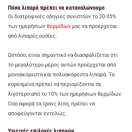
Πόσα λιπαρά πρέπει να καταναλώνουμε
Οι διατροφικές οδηγίες συνιστούν το 20-35%
των ημερήσιων
θερμίδων
μας να προέρχεται
από λιπαρές ουσίες.
Ωστόσο, είναι σημαντικό να διασφαλίζεται ότι
το μεγαλύτερο μέρος αυτών προέρχεται από
μονοακόρεστα και πολυακόρεστα λιπαρά. Τα
κορεσμένα πρέπει να περιορίζονται σε
λιγότερο από το 10% των ημερήσιων θερμίδων.
Όσο αφορά τα τρανς λίπη, πρέπει να
αποφεύγονται εντελώς.
Υγιεινές επιλογές λιπαρών