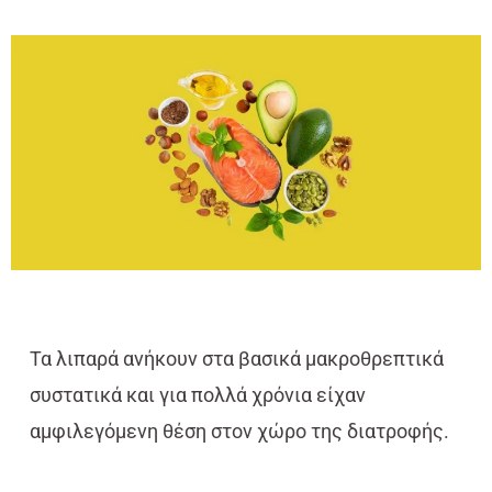
Τα λιπαρά ανήκουν στα βασικά μακροθρεπτικά
συστατικά και για πολλά χρόνια είχαν
αμφιλεγόμενη θέση στον χώρο της διατροφής.