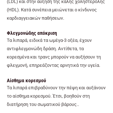
(LDL) και στην αύξηση της καλής χοληστερόλης
(HDL). Κατά συνέπεια μειώνεται ο κίνδυνος
καρδιαγγειακών παθήσεων.
Φλεγμονώδης απόκριση
Τα λιπαρά, ειδικά τα ωμέγα-3 οξέα, έχουν
αντιφλεγμονώδη δράση. Αντίθετα, τα
κορεσμένα και τρανς μπορούν να αυξήσουν τη
φλεγμονή, επηρεάζοντας αρνητικά την υγεία.
Αίσθημα κορεσμού
Τα λιπαρά επιβραδύνουν την πέψη και αυξάνουν
το αίσθημα κορεσμού. Έτσι, βοηθούν στη
διατήρηση του σωματικού βάρους..