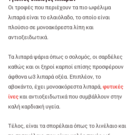
Οι τροφές που περιέχουν τα πιο ωφέλιμα
λιπαρά είναι το ελαιόλαδο, το οποίο είναι
πλούσιο σε μονοακόρεστα λίπη και
αντιοξειδωτικά.
Τα λιπαρά ψάρια όπως ο σολομός, οι σαρδέλες
καθώς και οι ξηροί καρποί επίσης προσφέρουν
άφθονα ω3 λιπαρά οξέα. Επιπλέον, το
αβοκάντο, έχει μονοακόρεστα λιπαρά,
φυτικές
ίνες
και αντιοξειδωτικά που συμβάλλουν στην
καλή καρδιακή υγεία.
Τέλος, είναι τα σπορέλαια όπως το λινέλαιο και