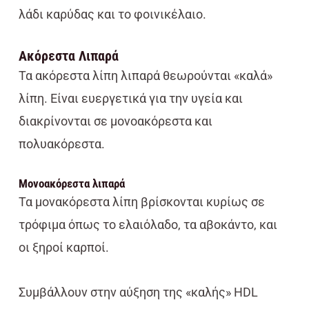
λάδι καρύδας και το φοινικέλαιο.
Ακόρεστα Λιπαρά
Τα ακόρεστα λίπη λιπαρά θεωρούνται «καλά»
λίπη. Είναι ευεργετικά για την υγεία και
διακρίνονται σε μονοακόρεστα και
πολυακόρεστα.
Μονοακόρεστα λιπαρά
Τα μονακόρεστα λίπη βρίσκονται κυρίως σε
τρόφιμα όπως το ελαιόλαδο, τα αβοκάντο, και
οι ξηροί καρποί.
Συμβάλλουν στην αύξηση της «καλής» HDL