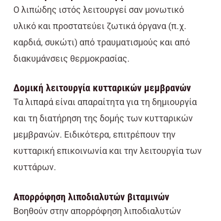
Ο λιπώδης ιστός λειτουργεί σαν μονωτικό
υλικό και προστατεύει ζωτικά όργανα (π.χ.
καρδιά, συκώτι) από τραυματισμούς και από
διακυμάνσεις θερμοκρασίας.
Δομική λειτουργία κυτταρικών μεμβρανών
Τα λιπαρά είναι απαραίτητα για τη δημιουργία
και τη διατήρηση της δομής των κυτταρικών
μεμβρανών. Ειδικότερα, επιτρέπουν την
κυτταρική επικοινωνία και την λειτουργία των
κυττάρων.
Απορρόφηση λιποδιαλυτών βιταμινών
Βοηθούν στην απορρόφηση λιποδιαλυτών