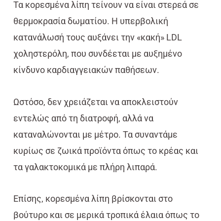
Τα κορεσμένα λίπη τείνουν να είναι στερεά σε
θερμοκρασία δωματίου. Η υπερβολική
κατανάλωσή τους αυξάνει την «κακή» LDL
χοληστερόλη, που συνδέεται με αυξημένο
κίνδυνο καρδιαγγειακών παθήσεων.
Ωστόσο, δεν χρειάζεται να αποκλειστούν
εντελώς από τη διατροφή, αλλά να
καταναλώνονται με μέτρο. Τα συναντάμε
κυρίως σε ζωικά προϊόντα όπως το κρέας και
τα γαλακτοκομικά με πλήρη λιπαρά.
Επίσης, κορεσμένα λίπη βρίσκονται στο
βούτυρο και σε μερικά τροπικά έλαια όπως το