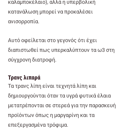
καλαμποκέλαιο), αλλά η υπερβολική
κατανάλωση μπορεί να προκαλέσει
ανισορροπία.
Αυτό οφείλεται στο γεγονός ότι έχει
διαπιστωθεί πως υπερκαλύπτουν τα ω3 στη
σύγχρονη διατροφή.
Τρανς λιπαρά
Τα τρανς λίπη είναι τεχνητά λίπη και
δημιουργούνται όταν τα υγρά φυτικά έλαια
μετατρέπονται σε στερεά για την παρασκευή
προϊόντων όπως η μαργαρίνη και τα
επεξεργασμένα τρόφιμα.