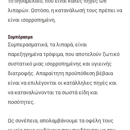
το σησαμέλαιο, που είναι καλές πηγές ω6
λιπαρών. Ωστόσο, η κατανάλωσή τους πρέπει να
είναι ισορροπημένη.
Συμπέρασμα
Συμπερασματικά, τα λιπαρά, είναι
παρεξηγημένα τρόφιμα, που αποτελούν ζωτικό
συστατικό μιας ισορροπημένης και υγιεινής
διατροφής. Απαραίτητη προϋπόθεση βέβαια
είναι να επιλέγονται οι κατάλληλες πηγές και
να καταναλώνονται τα σωστά είδη και
ποσότητες.
Ως συνέπεια, απολαμβάνουμε τα οφέλη τους