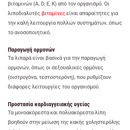
βιταμινών (A, D, E, K) από τον οργανισμό. Οι
λιποδιαλυτές
βιταμίνες
είναι απαραίτητες για
την καλή λειτουργία πολλών συστημάτων, όπως
το ανοσοποιητικό.
Παραγωγή ορμονών
Τα λιπαρά είναι βασικά για την παραγωγή
ορμονών, όπως οι σεξουαλικές ορμόνες
(οιστρογόνα, τεστοστερόνη), που ρυθμίζουν
διάφορες λειτουργίες του οργανισμού.
Προστασία καρδιαγγειακής υγείας
Τα μονοακόρεστα και πολυακόρεστα λίπη
βοηθούν στην μείωση της κακής χοληστερόλης