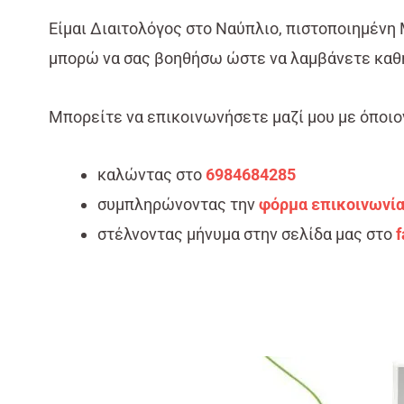
Είμαι Διαιτολόγος στο Ναύπλιο, πιστοποιημένη M
μπορώ να σας βοηθήσω ώστε να λαμβάνετε καθη
Μπορείτε να επικοινωνήσετε μαζί μου με όποιο
καλώντας στο
6984684285
συμπληρώνοντας την
φόρμα επικοινωνί
στέλνοντας μήνυμα στην σελίδα μας στο