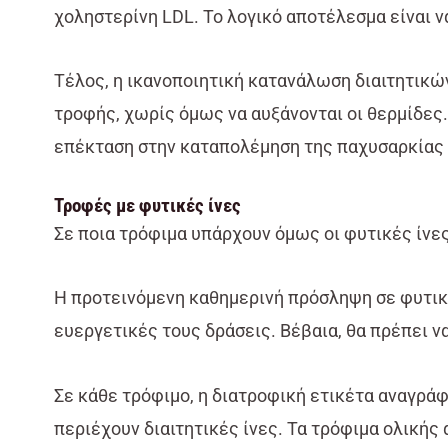
χοληστερίνη LDL. Το λογικό αποτέλεσμα είναι 
Τέλος, η ικανοποιητική κατανάλωση διαιτητικών
τροφής, χωρίς όμως να αυξάνονται οι θερμίδες.
επέκταση στην καταπολέμηση της παχυσαρκίας 
Τροφές με φυτικές ίνες
Σε ποια τρόφιμα υπάρχουν όμως οι φυτικές ίνε
Η προτεινόμενη καθημερινή πρόσληψη σε φυτικές
ευεργετικές τους δράσεις. Βέβαια, θα πρέπει ν
Σε κάθε τρόφιμο, η διατροφική ετικέτα αναγρά
περιέχουν διαιτητικές ίνες. Τα τρόφιμα ολικής