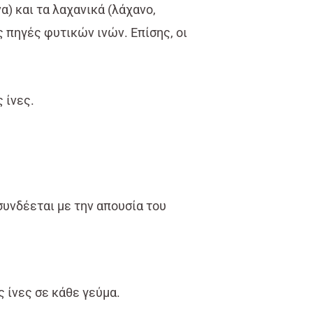
α) και τα λαχανικά (λάχανο,
 πηγές φυτικών ινών. Επίσης, οι
 ίνες.
υνδέεται με την απουσία του
 ίνες σε κάθε γεύμα.