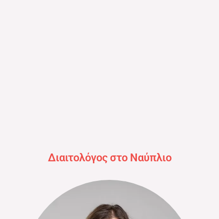
Διαιτολόγος στο Ναύπλιο