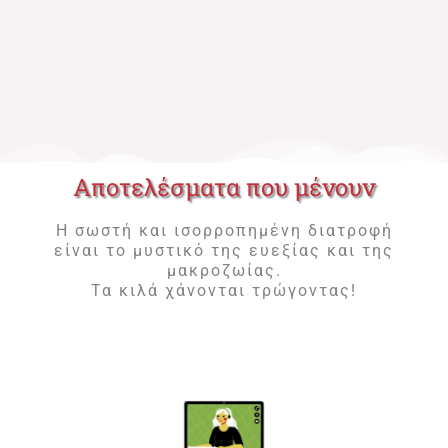
Αποτελέσματα που μένουν
Η σωστή και ισορροπημένη διατροφή
είναι το μυστικό της ευεξίας και της
μακροζωίας.
Τα κιλά χάνονται τρώγοντας!